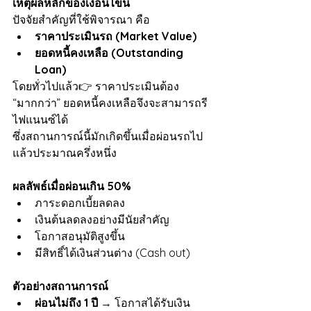
เหตุผลหลักของเงื่อนไขนี้
ปัจจัยสำคัญที่ใช้พิจารณา คือ
ราคาประเมินรถ (Market Value)
ยอดหนี้คงเหลือ (Outstanding 
Loan)
โดยทั่วไปแล้ว👉 ราคาประเมินต้อง 
“มากกว่า” ยอดหนี้คงเหลือจึงจะสามารถรี
ไฟแนนซ์ได้
ซึ่งสถานการณ์นี้มักเกิดขึ้นเมื่อผ่อนรถไป
แล้วประมาณครึ่งหนึ่ง
ผลลัพธ์เมื่อผ่อนเกิน 50%
ภาระดอกเบี้ยลดลง
เงินต้นลดลงอย่างมีนัยสำคัญ
โอกาสอนุมัติสูงขึ้น
มีสิทธิ์ได้เงินส่วนต่าง (Cash out)
ตัวอย่างสถานการณ์
ผ่อนไม่ถึง 1 ปี
 → โอกาสได้รับเงิน