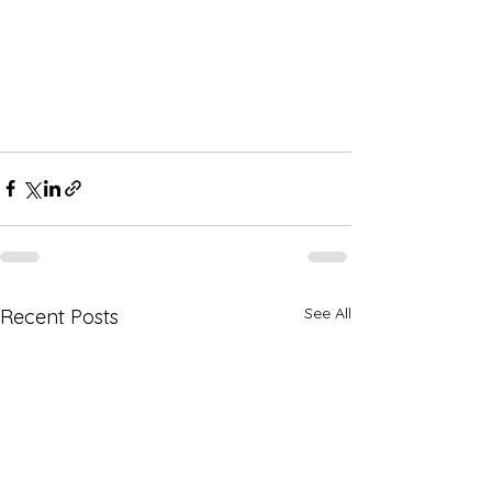
See All
Recent Posts