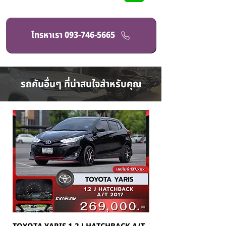
โทรหาเรา 093-746-5665
รถคันอื่นๆ ที่น่าสนใจสำหรับคุณ