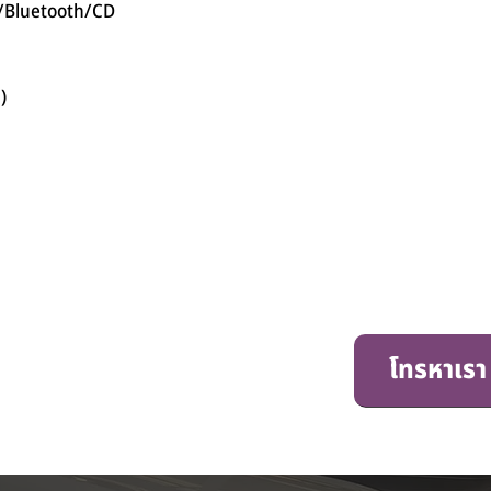
/Bluetooth/CD
)
โทรหาเรา