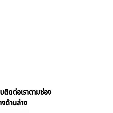
รีบติดต่อเราตามช่อง
างด้านล่าง