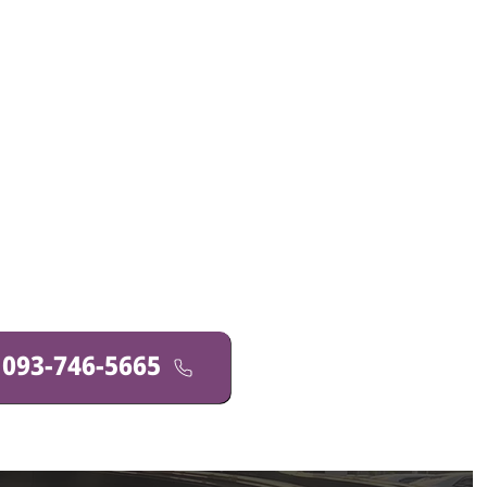
 093-746-5665