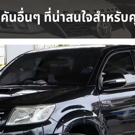
คันอื่นๆ ที่น่าสนใจสำหรับ