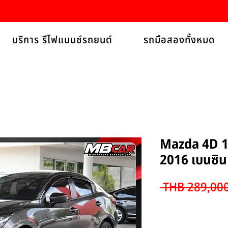
บริการ รีไฟแนนซ์รถยนต์
รถมือสองทั้งหมด
Mazda 4D 1
2016 เบนซิน
 THB 289,000