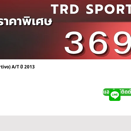
vo) A/T ปี 2013
แอดไลน์ติดต่