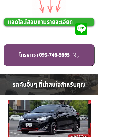
แอดไลน์สอบถามรายละเอียด
โทรหาเรา 093-746-5665
รถคันอื่นๆ ที่น่าสนใจสำหรับคุณ