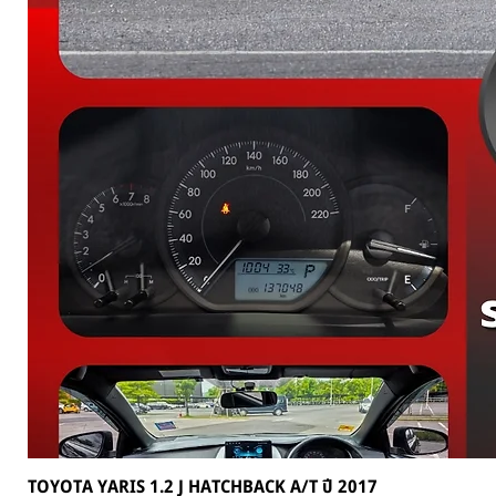
TOYOTA YARIS 1.2 J HATCHBACK A/T ปี 2017