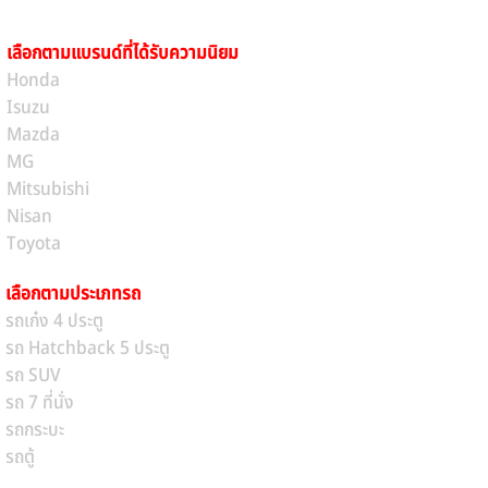
เลือกตามแบรนด์ที่ได้รับความนิยม
Honda
Isuzu
Mazda
MG
Mitsubishi
Nisan
Toyota
เลือกตามประเภทรถ
รถเก๋ง 4 ประตู
รถ Hatchback 5 ประตู
รถ SUV
รถ 7 ที่นั่ง
รถกระบะ
รถตู้