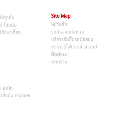
Site Map
ด้ทุกคัน
หน้าหลัก​
ซ์ โดยมือ
รถมือสองทั้งหมด
รึกษาเรื่อง
บริการรับซื้อรถมือสอง
บริการรีไฟแนนซ์ รถยนต์
ติดต่อเรา
บทความ
ส จำกัด
ิ่งชัน กรุงเทพ