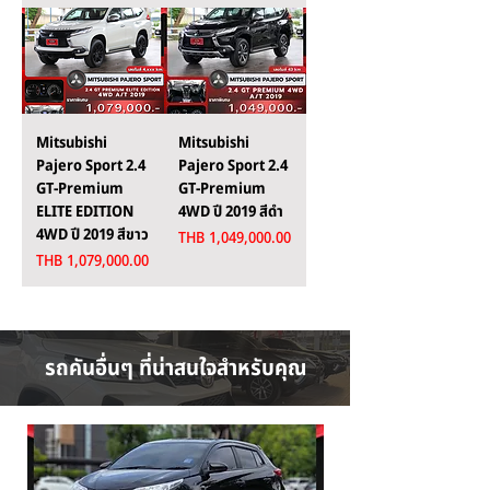
Mitsubishi
Mitsubishi
Pajero Sport 2.4
Pajero Sport 2.4
GT-Premium
GT-Premium
ELITE EDITION
4WD ปี 2019 สีดำ
4WD ปี 2019 สีขาว
Price
THB 1,049,000.00
Price
THB 1,079,000.00
รถคันอื่นๆ ที่น่าสนใจสำหรับคุณ