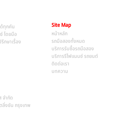
Site Map
ด้ทุกคัน
หน้าหลัก​
ซ์ โดยมือ
รถมือสองทั้งหมด
รึกษาเรื่อง
บริการรับซื้อรถมือสอง
บริการรีไฟแนนซ์ รถยนต์
ติดต่อเรา
บทความ
ส จำกัด
ิ่งชัน กรุงเทพ