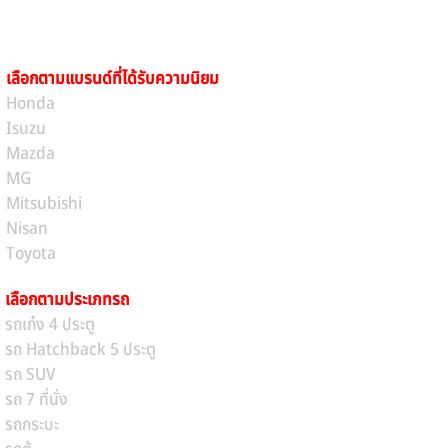
เลือกตามแบรนด์ที่ได้รับความนิยม
Honda
Isuzu
Mazda
MG
Mitsubishi
Nisan
Toyota
เลือกตามประเภทรถ
รถเก๋ง 4 ประตู
รถ Hatchback 5 ประตู
รถ SUV
รถ 7 ที่นั่ง
รถกระบะ