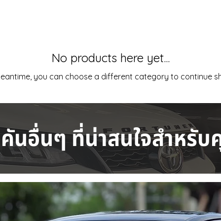
No products here yet...
meantime, you can choose a different category to continue s
คันอื่นๆ ที่น่าสนใจสำหรับ