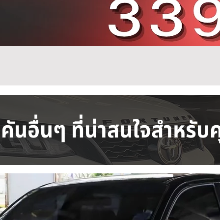
คันอื่นๆ ที่น่าสนใจสำหรับ