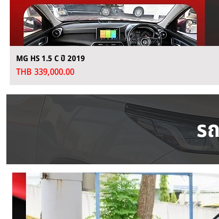
MG HS 1.5 C ปี 2019
Price
THB 339,000.00
รถ