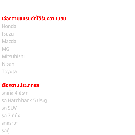
เลือกตามแบรนด์ที่ได้รับความนิยม
Honda
Isuzu
Mazda
MG
Mitsubishi
Nisan
Toyota
เลือกตามประเภทรถ
รถเก๋ง 4 ประตู
รถ Hatchback 5 ประตู
รถ SUV
รถ 7 ที่นั่ง
รถกระบะ
รถตู้