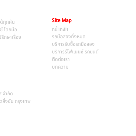
Site Map
ด้ทุกคัน
หน้าหลัก​
ซ์ โดยมือ
รถมือสองทั้งหมด
รึกษาเรื่อง
บริการรับซื้อรถมือสอง
บริการรีไฟแนนซ์ รถยนต์
ติดต่อเรา
บทความ
ส จำกัด
ิ่งชัน กรุงเทพ