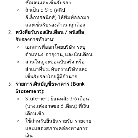
ชัดเจนและเซ็นรับรอง
ถ้าเป็น E-Slip (สลิป
อิเล็กทรอนิกส์) ให้พิมพ์ออกมา
และเซ็นรับรองสำเนาถูกต้อง
หนังสือรับรองเงินเดือน / หนังสือ
รับรองการทำงาน:
เอกสารที่ออกโดยบริษัท ระบุ
ตำแหน่ง, อายุงาน, และเงินเดือน
ส่วนใหญ่จะขอฉบับจริง หรือ
สำเนาที่ประทับตราบริษัทและ
เซ็นรับรองโดยผู้มีอำนาจ
รายการเดินบัญชีธนาคาร (Bank 
Statement):
Statement ย้อนหลัง 3-6 เดือน 
(บางแห่งอาจขอ 6 เดือน) ที่เงิน
เดือนเข้า
ใช้สำหรับยืนยันรายรับ-รายจ่าย 
และแสดงสภาพคล่องทางการ
เงิน