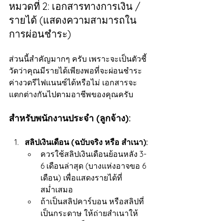
หมวดที่ 2: เอกสารทางการเงิน / 
รายได้ (แสดงความสามารถใน
การผ่อนชำระ)
ส่วนนี้สำคัญมากๆ ครับ เพราะจะเป็นตัวชี้
วัดว่าคุณมีรายได้เพียงพอที่จะผ่อนชำระ
ค่างวดรีไฟแนนซ์ได้หรือไม่ เอกสารจะ
แตกต่างกันไปตามอาชีพของคุณครับ
สำหรับพนักงานประจำ (ลูกจ้าง):
สลิปเงินเดือน (ฉบับจริง หรือ สำเนา):
ควรใช้สลิปเงินเดือนย้อนหลัง 3-
6 เดือนล่าสุด (บางแห่งอาจขอ 6 
เดือน) เพื่อแสดงรายได้ที่
สม่ำเสมอ
ถ้าเป็นสลิปคาร์บอน หรือสลิปที่
เป็นกระดาษ ให้ถ่ายสำเนาให้