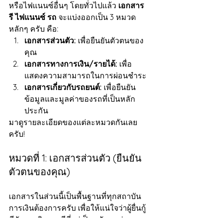
หรือไฟแนนซ์อื่นๆ โดยทั่วไปแล้ว 
เอกสาร 
รี ไฟแนนซ์ รถ
 จะแบ่งออกเป็น 3 หมวด
หลักๆ ครับ คือ:
เอกสารส่วนตัว:
 เพื่อยืนยันตัวตนของ
คุณ
เอกสารทางการเงิน/รายได้:
 เพื่อ
แสดงความสามารถในการผ่อนชำระ
เอกสารเกี่ยวกับรถยนต์:
 เพื่อยืนยัน
ข้อมูลและมูลค่าของรถที่เป็นหลัก
ประกัน
มาดูรายละเอียดของแต่ละหมวดกันเลย
ครับ!
หมวดที่ 1: เอกสารส่วนตัว (ยืนยัน
ตัวตนของคุณ)
เอกสารในส่วนนี้เป็นพื้นฐานที่ทุกสถาบัน
การเงินต้องการครับ เพื่อให้แน่ใจว่าผู้ยื่นกู้