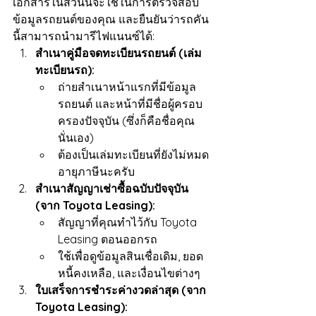
เอกสารในส่วนนี้จะใช้ในการตรวจสอบ
ข้อมูลรถยนต์ของคุณ และยืนยันว่ารถคัน
นี้สามารถนำมารีไฟแนนซ์ได้:
สำเนาคู่มือจดทะเบียนรถยนต์ (เล่ม
ทะเบียนรถ):
ถ่ายสำเนาหน้าแรกที่มีข้อมูล
รถยนต์ และหน้าที่มีชื่อผู้ครอบ
ครองปัจจุบัน (ซึ่งก็คือชื่อคุณ
นั่นเอง)
ต้องเป็นเล่มทะเบียนที่ยังไม่หมด
อายุภาษีนะครับ
สำเนาสัญญาเช่าซื้อฉบับปัจจุบัน 
(จาก Toyota Leasing):
สัญญาที่คุณทำไว้กับ Toyota 
Leasing ตอนออกรถ
ใช้เพื่อดูข้อมูลสินเชื่อเดิม, ยอด
หนี้คงเหลือ, และเงื่อนไขต่างๆ
ใบเสร็จการชำระค่างวดล่าสุด (จาก 
Toyota Leasing):