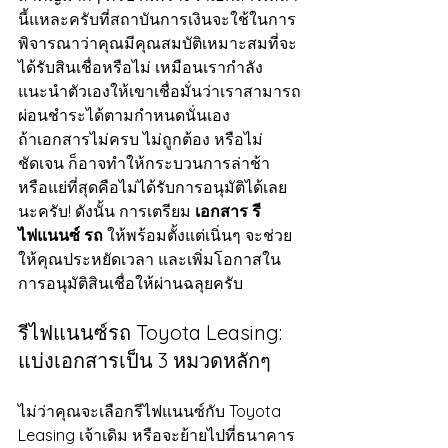
นี้แหละครับที่สถาบันการเงินจะใช้ในการ
พิจารณาว่าคุณมีคุณสมบัติเหมาะสมที่จะ
ได้รับสินเชื่อหรือไม่ เหมือนเรากำลัง
แนะนำตัวเองให้เขาเชื่อมั่นว่าเราสามารถ
ผ่อนชำระได้ตามกำหนดนั่นเอง
ถ้าเอกสารไม่ครบ ไม่ถูกต้อง หรือไม่
ชัดเจน ก็อาจทำให้กระบวนการล่าช้า 
หรือแย่ที่สุดคือไม่ได้รับการอนุมัติได้เลย
นะครับ! ดังนั้น การเตรียม 
เอกสาร รี 
ไฟแนนซ์ รถ
 ให้พร้อมตั้งแต่เนิ่นๆ จะช่วย
ให้คุณประหยัดเวลา และเพิ่มโอกาสใน
การอนุมัติสินเชื่อให้ผ่านฉลุยครับ
รีไฟแนนซ์รถ Toyota Leasing: 
แบ่งเอกสารเป็น 3 หมวดหลักๆ
ไม่ว่าคุณจะเลือกรีไฟแนนซ์กับ Toyota 
Leasing เจ้าเดิม หรือจะย้ายไปที่ธนาคาร