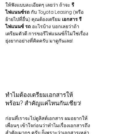
ให้ฟังแบบละเอียดๆ เลยว่า ถ้าจะ 
รี
ไฟแนนซ์รถ
 กับ Toyota Leasing (หรือ
ย้ายไปที่อื่น) คุณต้องเตรียม 
เอกสาร รี 
ไฟแนนซ์ รถ
 อะไรบ้าง บอกเลยว่าถ้า
เตรียมตัวดี การขอรีไฟแนนซ์ก็ไม่ใช่เรื่อง
ยุ่งยากอย่างที่คิดครับ มาดูกันเลย!
ทำไมต้องเตรียมเอกสารให้
พร้อม? สำคัญแค่ไหนกันเชียว!
ก่อนที่เราจะไปดูลิสต์เอกสาร ผมอยากให้
เพื่อนๆ เข้าใจก่อนว่าทำไมเรื่องเอกสารถึง
สำคัญมากๆ ครับ ก็เพราะว่าเอกสารเหล่า