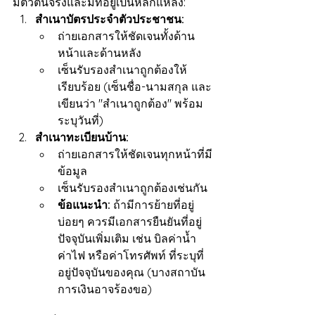
มีตัวตนจริงและมีที่อยู่เป็นหลักแหล่ง:
สำเนาบัตรประจำตัวประชาชน:
ถ่ายเอกสารให้ชัดเจนทั้งด้าน
หน้าและด้านหลัง
เซ็นรับรองสำเนาถูกต้องให้
เรียบร้อย (เซ็นชื่อ-นามสกุล และ
เขียนว่า "สำเนาถูกต้อง" พร้อม
ระบุวันที่)
สำเนาทะเบียนบ้าน:
ถ่ายเอกสารให้ชัดเจนทุกหน้าที่มี
ข้อมูล
เซ็นรับรองสำเนาถูกต้องเช่นกัน
ข้อแนะนำ:
 ถ้ามีการย้ายที่อยู่
บ่อยๆ ควรมีเอกสารยืนยันที่อยู่
ปัจจุบันเพิ่มเติม เช่น บิลค่าน้ำ 
ค่าไฟ หรือค่าโทรศัพท์ ที่ระบุที่
อยู่ปัจจุบันของคุณ (บางสถาบัน
การเงินอาจร้องขอ)