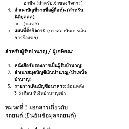
อาชีพ (สำหรับเจ้าของกิจการ)
สำเนาบัญชีรายชื่อผู้ถือหุ้น (สำหรับ
นิติบุคคล):
(บอจ.5)
แผนที่ตั้งกิจการ:
 (บางสถาบันการเงิน
อาจร้องขอ)
สำหรับผู้รับบำนาญ / ผู้เกษียณ:
หนังสือรับรองการเป็นผู้รับบำนาญ:
สำเนาสมุดบัญชีเงินบำนาญ/บำเหน็จ
บำนาญ:
รายการเดินบัญชีธนาคาร:
 ย้อนหลัง 
3-6 เดือน ที่เงินบำนาญเข้า
หมวดที่ 3: เอกสารเกี่ยวกับ
รถยนต์ (ยืนยันข้อมูลรถยนต์)