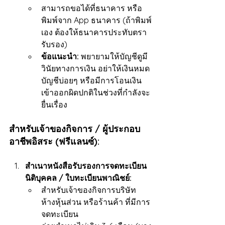
สามารถขอได้ที่ธนาคาร หรือ
พิมพ์จาก App ธนาคาร (ถ้าพิมพ์
เอง ต้องให้ธนาคารประทับตรา
รับรอง)
ข้อแนะนำ:
 พยายามให้บัญชีดูมี
วินัยทางการเงิน อย่าให้เงินหมด
บัญชีบ่อยๆ หรือมีการโอนเงิน
เข้าออกผิดปกติในช่วงที่กำลังจะ
ยื่นเรื่อง
สำหรับเจ้าของกิจการ / ผู้ประกอบ
อาชีพอิสระ (ฟรีแลนซ์):
สำเนาหนังสือรับรองการจดทะเบียน
นิติบุคคล / ใบทะเบียนพาณิชย์:
สำหรับเจ้าของกิจการบริษัท 
ห้างหุ้นส่วน หรือร้านค้า ที่มีการ
จดทะเบียน