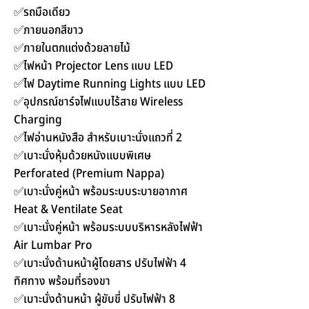
✅รถมือเดียว
✅ภายนอกสีขาว
✅ภายในตกแต่งด้วยลายไม้
✅ไฟหน้า Projector Lens แบบ LED
✅ไฟ Daytime Running Lights แบบ LED
✅อุปกรณ์ชาร์จไฟแบบไร้สาย Wireless
Charging
✅ไฟอ่านหนังสือ สำหรับเบาะนั่งแถวที่ 2
✅เบาะนั่งหุ้มด้วยหนังแบบพิเศษ
Perforated (Premium Nappa)
✅เบาะนั่งคู่หน้า พร้อมระบบระบายอากาศ
Heat & Ventilate Seat
✅เบาะนั่งคู่หน้า พร้อมระบบบริหารหลังไฟฟ้า
Air Lumbar Pro
✅เบาะนั่งด้านหน้าผู้โดยสาร ปรับไฟฟ้า 4
ทิศทาง พร้อมที่รองขา
✅เบาะนั่งด้านหน้า ผู้ขับขี่ ปรับไฟฟ้า 8