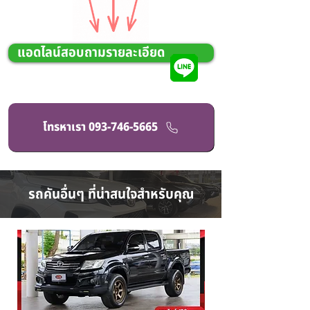
แอดไลน์สอบถามรายละเอียด
โทรหาเรา 093-746-5665
รถคันอื่นๆ ที่น่าสนใจสำหรับคุณ