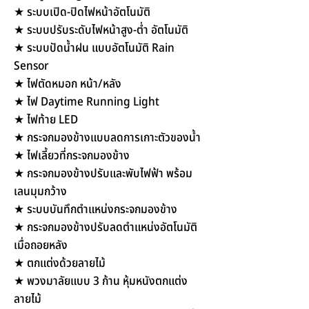
★ ระบบเปิด-ปิดไฟหน้าอัตโนมัติ
★ ระบบปรับระดับไฟหน้าสูง-ต่ำ อัตโนมัติ
★ ระบบปัดน้ำฝน แบบอัตโนมัติ Rain
Sensor
★ ไฟตัดหมอก หน้า/หลัง
★ ไฟ Daytime Running Light
★ ไฟท้าย LED
★ กระจกมองข้างแบบลดการเกาะตัวของน้ำ
★ ไฟเลี้ยวที่กระจกมองข้าง
★ กระจกมองข้างปรับและพับไฟฟ้า พร้อม
เลนมุมกว้าง
★ ระบบบันทึกตำแหน่งกระจกมองข้าง
★ กระจกมองข้างปรับลดตำแหน่งอัตโนมัติ
เมื่อถอยหลัง
★ ตกแต่งด้วยลายไม้
★ พวงมาลัยแบบ 3 ก้าน หุ้มหนังตกแต่ง
ลายไม้