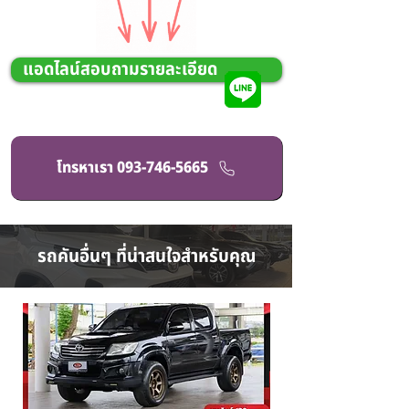
แอดไลน์สอบถามรายละเอียด
โทรหาเรา 093-746-5665
รถคันอื่นๆ ที่น่าสนใจสำหรับคุณ