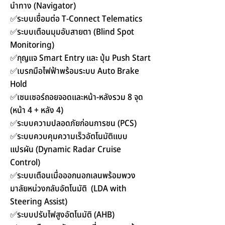
นำทาง (Navigator)
✅ระบบเชื่อมต่อ T-Connect Telematics
✅ระบบเตือนมุมอับสายตา (Blind Spot
Monitoring)
✅กุญแจ Smart Entry และ ปุ่ม Push Start
✅เบรกมือไฟฟ้าพร้อมระบบ Auto Brake
Hold
✅เซนเซอร์ถอยจอดและหน้า-หลังรวม 8 จุด
(หน้า 4 + หลัง 4)
✅ระบบความปลอดภัยก่อนการชน (PCS)
✅ระบบควบคุมความเร็วอัตโนมัติแบบ
แปรผัน (Dynamic Radar Cruise
Control)
✅ระบบเตือนเมื่อออกนอกเลนพร้อมพวง
มาลัยหน่วงกลับอัตโนมัติ (LDA with
Steering Assist)
✅ระบบปรับไฟสูงอัตโนมัติ (AHB)