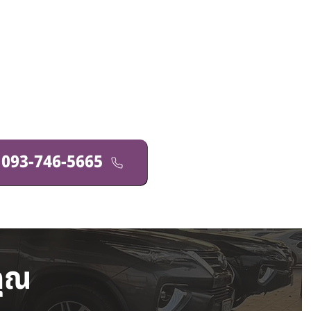
 093-746-5665
คุณ