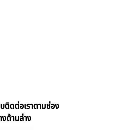
รีบติดต่อเราตามช่อง
างด้านล่าง